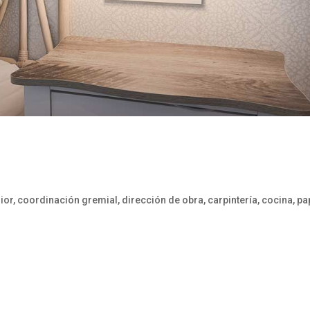
ior, coordinación gremial, dirección de obra, carpintería, cocina, pa