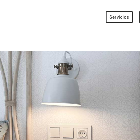
Servicios