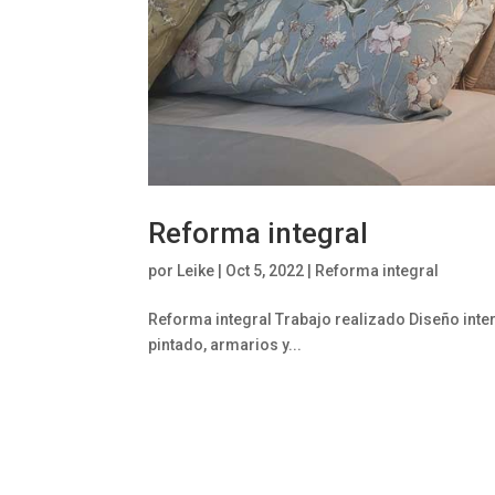
Reforma integral
por
Leike
|
Oct 5, 2022
|
Reforma integral
Reforma integral Trabajo realizado Diseño inter
pintado, armarios y...